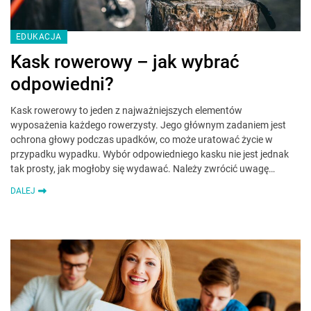
EDUKACJA
Kask rowerowy – jak wybrać
odpowiedni?
Kask rowerowy to jeden z najważniejszych elementów
wyposażenia każdego rowerzysty. Jego głównym zadaniem jest
ochrona głowy podczas upadków, co może uratować życie w
przypadku wypadku. Wybór odpowiedniego kasku nie jest jednak
tak prosty, jak mogłoby się wydawać. Należy zwrócić uwagę…
DALEJ