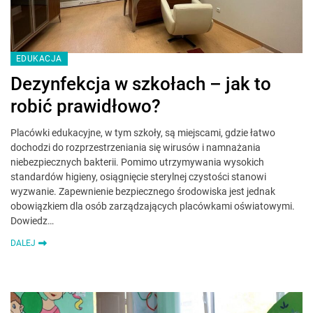
EDUKACJA
Dezynfekcja w szkołach – jak to
robić prawidłowo?
Placówki edukacyjne, w tym szkoły, są miejscami, gdzie łatwo
dochodzi do rozprzestrzeniania się wirusów i namnażania
niebezpiecznych bakterii. Pomimo utrzymywania wysokich
standardów higieny, osiągnięcie sterylnej czystości stanowi
wyzwanie. Zapewnienie bezpiecznego środowiska jest jednak
obowiązkiem dla osób zarządzających placówkami oświatowymi.
Dowiedz…
DALEJ