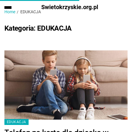
Swietokrzyskie.org.pl
Home
EDUKACJA
Kategoria:
EDUKACJA
EDUKACJA