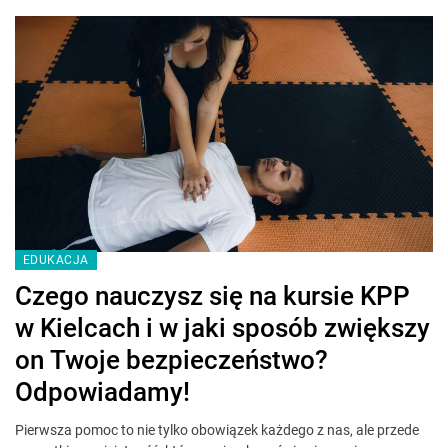
EDUKACJA
Czego nauczysz się na kursie KPP
w Kielcach i w jaki sposób zwiększy
on Twoje bezpieczeństwo?
Odpowiadamy!
Pierwsza pomoc to nie tylko obowiązek każdego z nas, ale przede