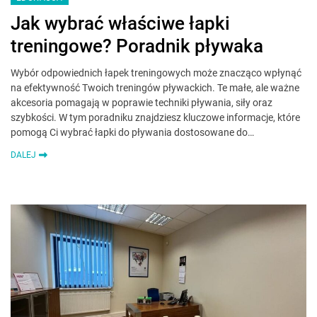
Jak wybrać właściwe łapki
treningowe? Poradnik pływaka
Wybór odpowiednich łapek treningowych może znacząco wpłynąć
na efektywność Twoich treningów pływackich. Te małe, ale ważne
akcesoria pomagają w poprawie techniki pływania, siły oraz
szybkości. W tym poradniku znajdziesz kluczowe informacje, które
pomogą Ci wybrać łapki do pływania dostosowane do…
DALEJ