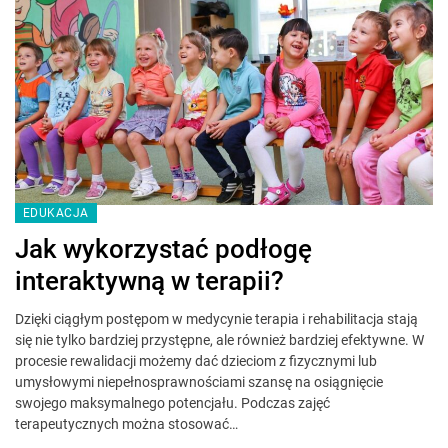
EDUKACJA
Jak wykorzystać podłogę
interaktywną w terapii?
Dzięki ciągłym postępom w medycynie terapia i rehabilitacja stają
się nie tylko bardziej przystępne, ale również bardziej efektywne. W
procesie rewalidacji możemy dać dzieciom z fizycznymi lub
umysłowymi niepełnosprawnościami szansę na osiągnięcie
swojego maksymalnego potencjału. Podczas zajęć
terapeutycznych można stosować…