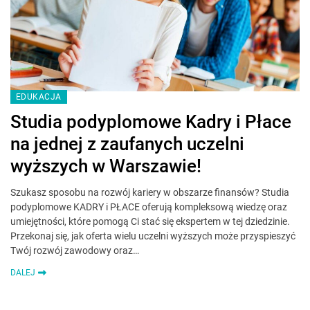
EDUKACJA
Studia podyplomowe Kadry i Płace
na jednej z zaufanych uczelni
wyższych w Warszawie!
Szukasz sposobu na rozwój kariery w obszarze finansów? Studia
podyplomowe KADRY i PŁACE oferują kompleksową wiedzę oraz
umiejętności, które pomogą Ci stać się ekspertem w tej dziedzinie.
Przekonaj się, jak oferta wielu uczelni wyższych może przyspieszyć
Twój rozwój zawodowy oraz…
DALEJ