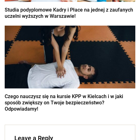
Studia podyplomowe Kadry i Płace na jednej z zaufanych
uczelni wyższych w Warszawie!
Czego nauczysz się na kursie KPP w Kielcach i w jaki
sposób zwiększy on Twoje bezpieczeństwo?
Odpowiadamy!
Leave a Reply