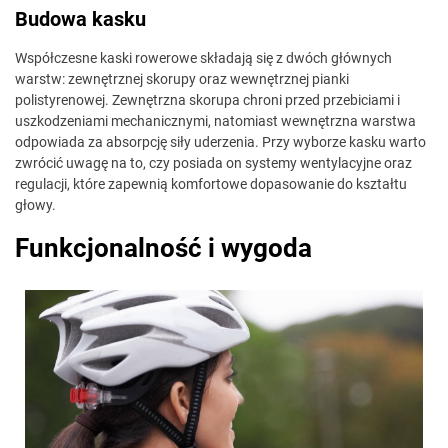
Budowa kasku
Współczesne kaski rowerowe składają się z dwóch głównych
warstw: zewnętrznej skorupy oraz wewnętrznej pianki
polistyrenowej. Zewnętrzna skorupa chroni przed przebiciami i
uszkodzeniami mechanicznymi, natomiast wewnętrzna warstwa
odpowiada za absorpcję siły uderzenia. Przy wyborze kasku warto
zwrócić uwagę na to, czy posiada on systemy wentylacyjne oraz
regulacji, które zapewnią komfortowe dopasowanie do kształtu
głowy.
Funkcjonalność i wygoda