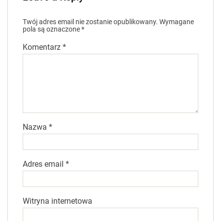
Twój adres email nie zostanie opublikowany.
Wymagane
pola są oznaczone
*
Komentarz
*
Nazwa
*
Adres email
*
Witryna internetowa