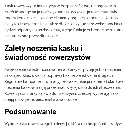
Kask rowerowy to inwestycja w bezpieczeństwo, dlatego warto
zwrócić uwagę na jakość wykonania. Wysokiej jakości materiały,
trwała konstrukcja i solidne elementy regulacji sprawiają, że kask
nie tylko lepiej chroni, ale także dłużej służy. Dobrze wykonany kask
będzie odporny na uszkodzenia, a jego funkcje ochronne pozostaną
nienaruszone przez długi czas.
Zalety noszenia kasku i
świadomość rowerzystów
Zwiększenie świadomości na temat korzyści płynących z noszenia
kasku jest kluczowe dla poprawy bezpieczeństwa na drogach.
Regularne kampanie informacyjne oraz edukacja na temat skutków
noszenia kasków mogą przekonać więcej osób do ich stosowania.
Rowerzyści, którzy są świadomi korzyści, częściej wybierają kaski i
dbają o swoje bezpieczeństwo na drodze.
Podsumowanie
Wybór kasku rowerowego to decyzja, która ma bezpośredni wpływ