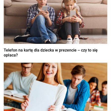
Telefon na kartę dla dziecka w prezencie – czy to się
opłaca?