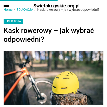
Swietokrzyskie.org.pl
Home
EDUKACJA
Kask rowerowy – jak wybrać odpowiedni?
EDUKACJA
Kask rowerowy – jak wybrać
odpowiedni?