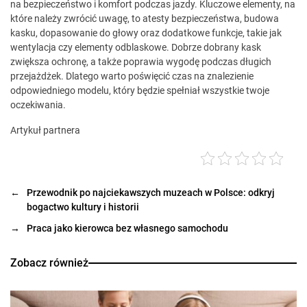
na bezpieczeństwo i komfort podczas jazdy. Kluczowe elementy, na
które należy zwrócić uwagę, to atesty bezpieczeństwa, budowa
kasku, dopasowanie do głowy oraz dodatkowe funkcje, takie jak
wentylacja czy elementy odblaskowe. Dobrze dobrany kask
zwiększa ochronę, a także poprawia wygodę podczas długich
przejażdżek. Dlatego warto poświęcić czas na znalezienie
odpowiedniego modelu, który będzie spełniał wszystkie twoje
oczekiwania.
Artykuł partnera
←
Przewodnik po najciekawszych muzeach w Polsce: odkryj
bogactwo kultury i historii
→
Praca jako kierowca bez własnego samochodu
Zobacz również