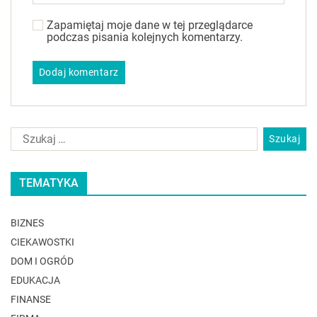
Zapamiętaj moje dane w tej przeglądarce
podczas pisania kolejnych komentarzy.
TEMATYKA
BIZNES
CIEKAWOSTKI
DOM I OGRÓD
EDUKACJA
FINANSE