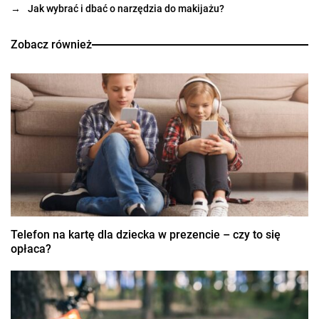
→
Jak wybrać i dbać o narzędzia do makijażu?
Zobacz również
Telefon na kartę dla dziecka w prezencie – czy to się
opłaca?