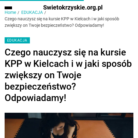
Swietokrzyskie.org.pl
Home
EDUKACJA
Czego nauczysz się na kursie KPP w Kielcach i w jaki sposób
zwiększy on Twoje bezpieczeństwo? Odpowiadamy!
EDUKACJA
Czego nauczysz się na kursie
KPP w Kielcach i w jaki sposób
zwiększy on Twoje
bezpieczeństwo?
Odpowiadamy!