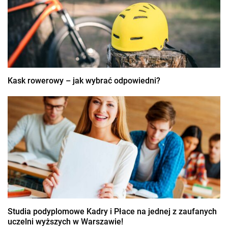
Kask rowerowy – jak wybrać odpowiedni?
Studia podyplomowe Kadry i Płace na jednej z zaufanych
uczelni wyższych w Warszawie!