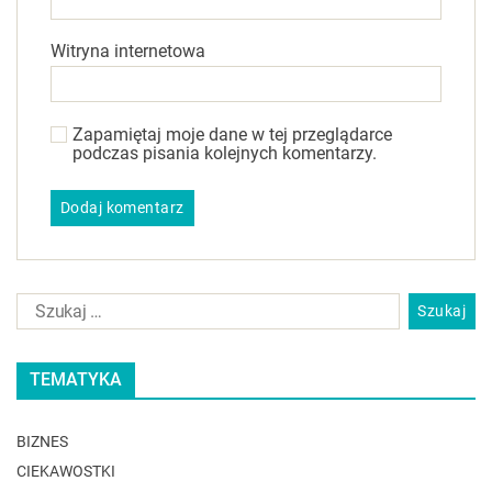
Witryna internetowa
Zapamiętaj moje dane w tej przeglądarce
podczas pisania kolejnych komentarzy.
TEMATYKA
BIZNES
CIEKAWOSTKI