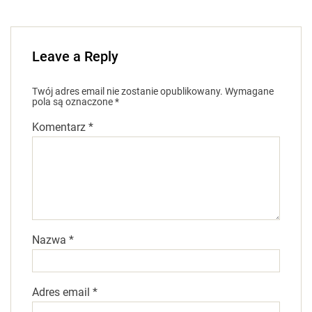
Leave a Reply
Twój adres email nie zostanie opublikowany.
Wymagane
pola są oznaczone
*
Komentarz
*
Nazwa
*
Adres email
*