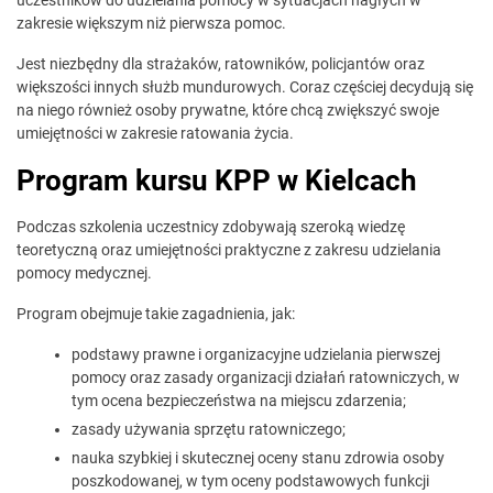
zakresie większym niż pierwsza pomoc.
Jest niezbędny dla strażaków, ratowników, policjantów oraz
większości innych służb mundurowych. Coraz częściej decydują się
na niego również osoby prywatne, które chcą zwiększyć swoje
umiejętności w zakresie ratowania życia.
Program kursu KPP w Kielcach
Podczas szkolenia uczestnicy zdobywają szeroką wiedzę
teoretyczną oraz umiejętności praktyczne z zakresu udzielania
pomocy medycznej.
Program obejmuje takie zagadnienia, jak:
podstawy prawne i organizacyjne udzielania pierwszej
pomocy oraz zasady organizacji działań ratowniczych, w
tym ocena bezpieczeństwa na miejscu zdarzenia;
zasady używania sprzętu ratowniczego;
nauka szybkiej i skutecznej oceny stanu zdrowia osoby
poszkodowanej, w tym oceny podstawowych funkcji