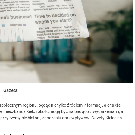
Gazeta
połecznym regionu, będąc nie tylko źródłem informacji, ale także
ej mieszkańcy Kielc i okolic mogą być na bieżąco z wydarzeniami, a
j przyjrzymy się historii, znaczeniu oraz wpływowi Gazety Kielce na