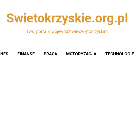
Swietokrzyskie.org.pl
Twój portal o województwie świętokrzyskim
ZNES
FINANSE
PRACA
MOTORYZACJA
TECHNOLOGIE