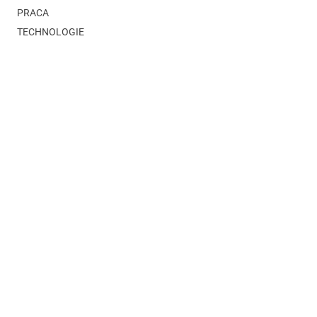
PRACA
TECHNOLOGIE