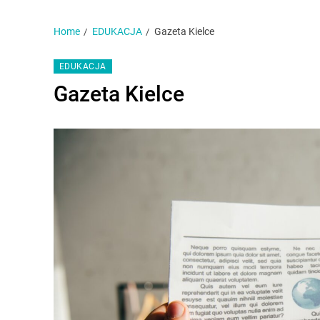
Home
EDUKACJA
Gazeta Kielce
EDUKACJA
Gazeta Kielce