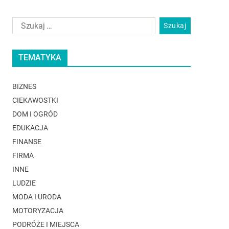
TEMATYKA
BIZNES
CIEKAWOSTKI
DOM I OGRÓD
EDUKACJA
FINANSE
FIRMA
INNE
LUDZIE
MODA I URODA
MOTORYZACJA
PODRÓŻE I MIEJSCA