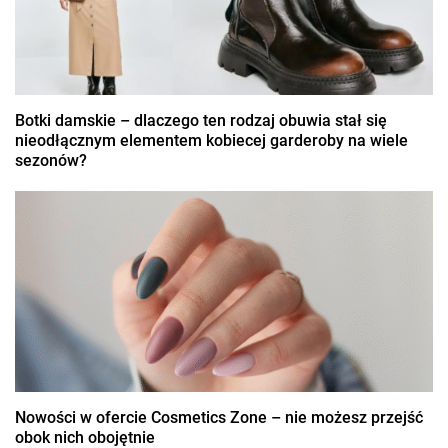
Botki damskie – dlaczego ten rodzaj obuwia stał się
nieodłącznym elementem kobiecej garderoby na wiele
sezonów?
Nowości w ofercie Cosmetics Zone – nie możesz przejść
obok nich obojętnie