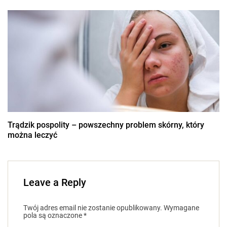
Trądzik pospolity – powszechny problem skórny, który
można leczyć
Leave a Reply
Twój adres email nie zostanie opublikowany.
Wymagane
pola są oznaczone
*