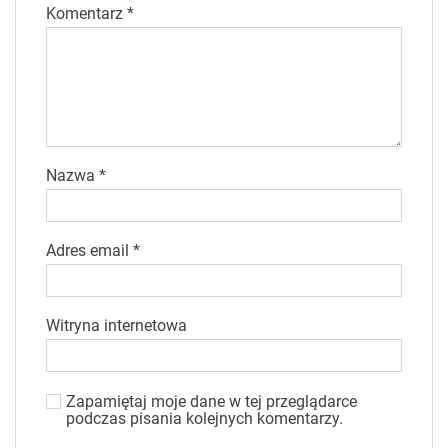
Komentarz
*
Nazwa
*
Adres email
*
Witryna internetowa
Zapamiętaj moje dane w tej przeglądarce
podczas pisania kolejnych komentarzy.