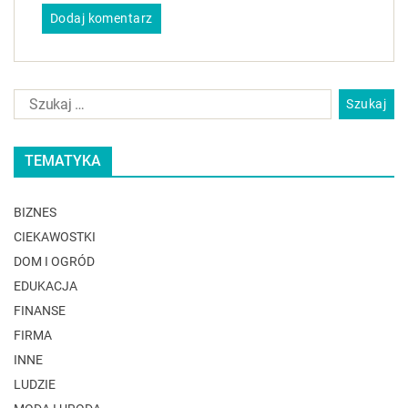
TEMATYKA
BIZNES
CIEKAWOSTKI
DOM I OGRÓD
EDUKACJA
FINANSE
FIRMA
INNE
LUDZIE