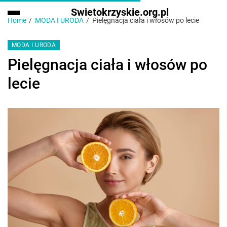
Swietokrzyskie.org.pl
Home
MODA I URODA
Pielęgnacja ciała i włosów po lecie
MODA I URODA
Pielęgnacja ciała i włosów po
lecie