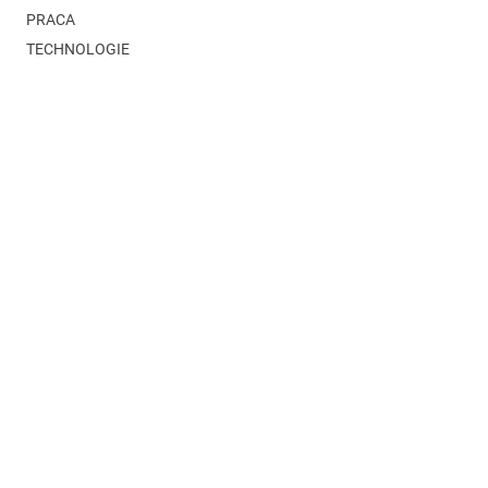
PRACA
TECHNOLOGIE