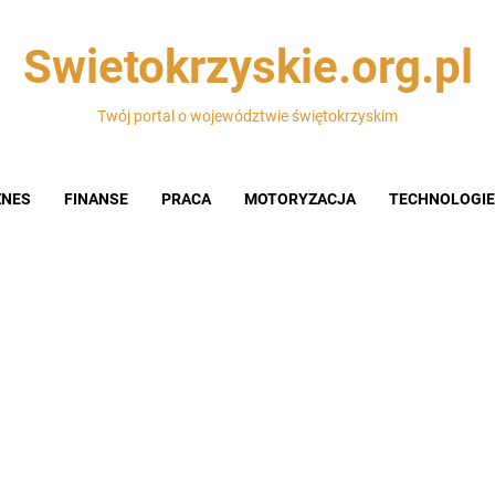
Swietokrzyskie.org.pl
Twój portal o województwie świętokrzyskim
ZNES
FINANSE
PRACA
MOTORYZACJA
TECHNOLOGIE