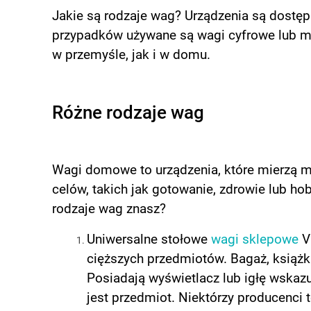
Jakie są rodzaje wag? Urządzenia są dostęp
przypadków używane są wagi cyfrowe lub m
w przemyśle, jak i w domu.
Różne rodzaje wag
Wagi domowe to urządzenia, które mierzą 
celów, takich jak gotowanie, zdrowie lub ho
rodzaje wag znasz?
Uniwersalne stołowe
wagi sklepowe
V
cięższych przedmiotów. Bagaż, książki
Posiadają wyświetlacz lub igłę wskaz
jest przedmiot. Niektórzy producenci 