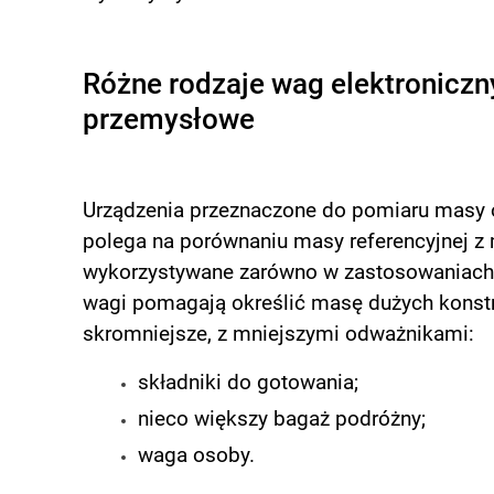
Różne rodzaje wag elektronicz
przemysłowe
Urządzenia przeznaczone do pomiaru masy 
polega na porównaniu masy referencyjnej z 
wykorzystywane zarówno w zastosowaniach
wagi pomagają określić masę dużych konst
skromniejsze, z mniejszymi odważnikami:
składniki do gotowania;
nieco większy bagaż podróżny;
waga osoby.