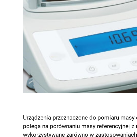
Urządzenia przeznaczone do pomiaru masy 
polega na porównaniu masy referencyjnej z 
wykorzystywane zarówno w zastosowaniach