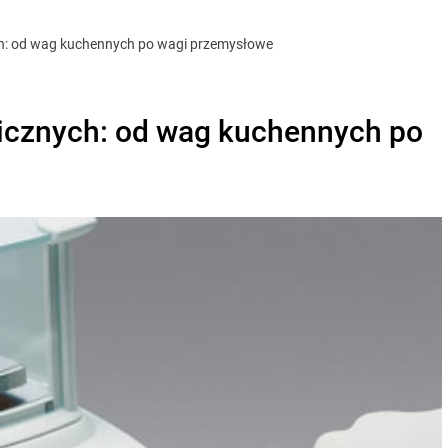
ch: od wag kuchennych po wagi przemysłowe
nicznych: od wag kuchennych po