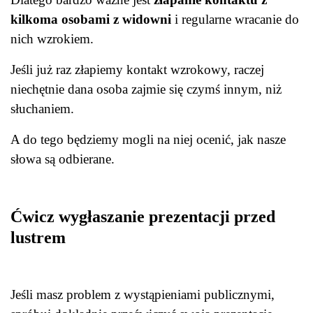
kilkoma osobami z widowni
i regularne wracanie do
nich wzrokiem.
Jeśli już raz złapiemy kontakt wzrokowy, raczej
niechętnie dana osoba zajmie się czymś innym, niż
słuchaniem.
A do tego będziemy mogli na niej ocenić, jak nasze
słowa są odbierane.
Ćwicz wygłaszanie prezentacji przed
lustrem
Jeśli masz problem z wystąpieniami publicznymi,