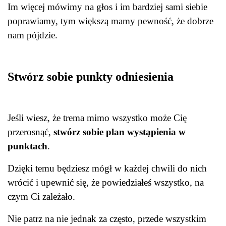
Im więcej mówimy na głos i im bardziej sami siebie
poprawiamy, tym większą mamy pewność, że dobrze
nam pójdzie.
Stwórz sobie punkty odniesienia
Jeśli wiesz, że trema mimo wszystko może Cię
przerosnąć,
stwórz sobie plan wystąpienia w
punktach
.
Dzięki temu będziesz mógł w każdej chwili do nich
wrócić i upewnić się, że powiedziałeś wszystko, na
czym Ci zależało.
Nie patrz na nie jednak za często, przede wszystkim