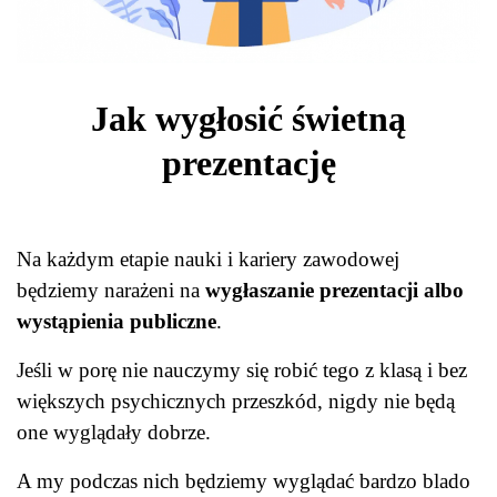
Jak wygłosić świetną
prezentację
Na każdym etapie nauki i kariery zawodowej
będziemy narażeni na
wygłaszanie prezentacji albo
wystąpienia publiczne
.
Jeśli w porę nie nauczymy się robić tego z klasą i bez
większych psychicznych przeszkód, nigdy nie będą
one wyglądały dobrze.
A my podczas nich będziemy wyglądać bardzo blado