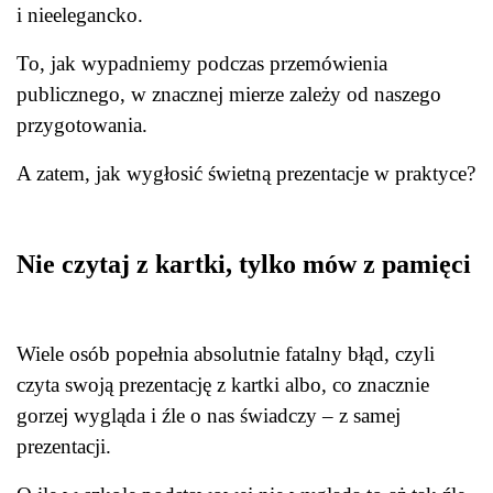
i nieelegancko.
To, jak wypadniemy podczas przemówienia
publicznego, w znacznej mierze zależy od naszego
przygotowania.
A zatem, jak wygłosić świetną prezentacje w praktyce?
Nie czytaj z kartki, tylko mów z pamięci
Wiele osób popełnia absolutnie fatalny błąd, czyli
czyta swoją prezentację z kartki albo, co znacznie
gorzej wygląda i źle o nas świadczy – z samej
prezentacji.