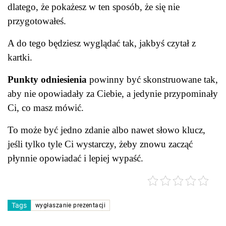
dlatego, że pokażesz w ten sposób, że się nie
przygotowałeś.
A do tego będziesz wyglądać tak, jakbyś czytał z
kartki.
Punkty odniesienia
powinny być skonstruowane tak,
aby nie opowiadały za Ciebie, a jedynie przypominały
Ci, co masz mówić.
To może być jedno zdanie albo nawet słowo klucz,
jeśli tylko tyle Ci wystarczy, żeby znowu zacząć
płynnie opowiadać i lepiej wypaść.
Tags
wygłaszanie prezentacji