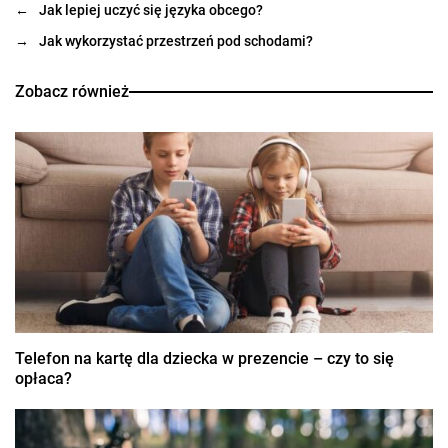
←
Jak lepiej uczyć się języka obcego?
→
Jak wykorzystać przestrzeń pod schodami?
Zobacz również
Telefon na kartę dla dziecka w prezencie – czy to się
opłaca?