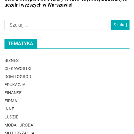
uczelni wyższych w Warszawie!
TEMATYKA
BIZNES
CIEKAWOSTKI
DOM I OGRÓD
EDUKACJA
FINANSE
FIRMA
INNE
LUDZIE
MODA I URODA
MOTORYZACJA