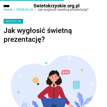
Swietokrzyskie.org.pl
Home
EDUKACJA
Jak wygłosić świetną prezentację?
EDUKACJA
Jak wygłosić świetną
prezentację?