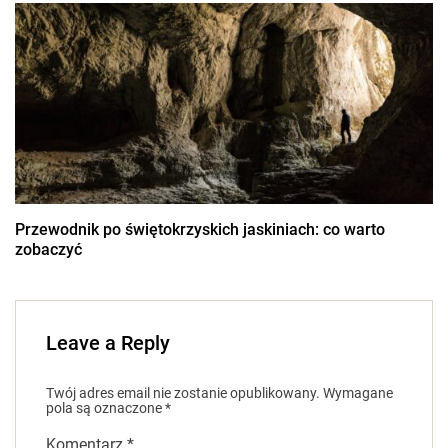
Przewodnik po świętokrzyskich jaskiniach: co warto
zobaczyć
Leave a Reply
Twój adres email nie zostanie opublikowany.
Wymagane
pola są oznaczone
*
Komentarz
*