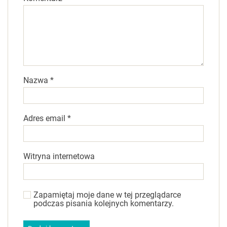
Nazwa
*
Adres email
*
Witryna internetowa
Zapamiętaj moje dane w tej przeglądarce
podczas pisania kolejnych komentarzy.