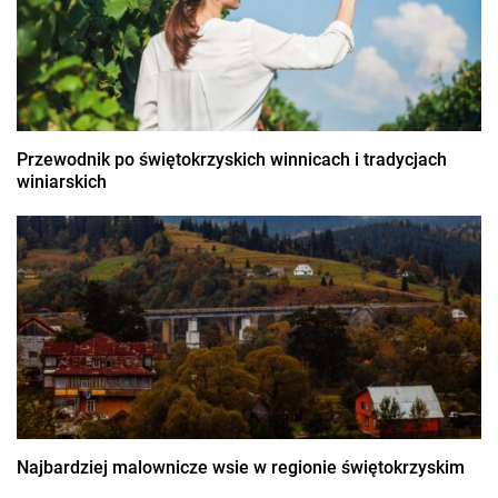
Przewodnik po świętokrzyskich winnicach i tradycjach
winiarskich
Najbardziej malownicze wsie w regionie świętokrzyskim