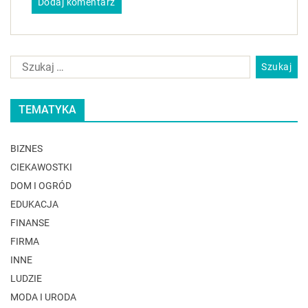
TEMATYKA
BIZNES
CIEKAWOSTKI
DOM I OGRÓD
EDUKACJA
FINANSE
FIRMA
INNE
LUDZIE
MODA I URODA