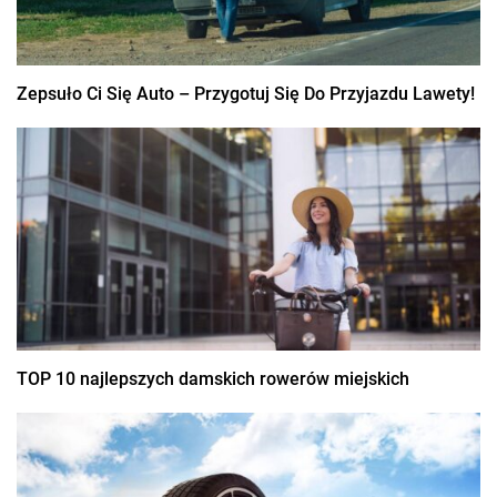
Zepsuło Ci Się Auto – Przygotuj Się Do Przyjazdu Lawety!
TOP 10 najlepszych damskich rowerów miejskich