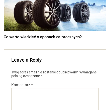
Co warto wiedzieć o oponach całorocznych?
Leave a Reply
Twój adres email nie zostanie opublikowany.
Wymagane
pola są oznaczone
*
Komentarz
*