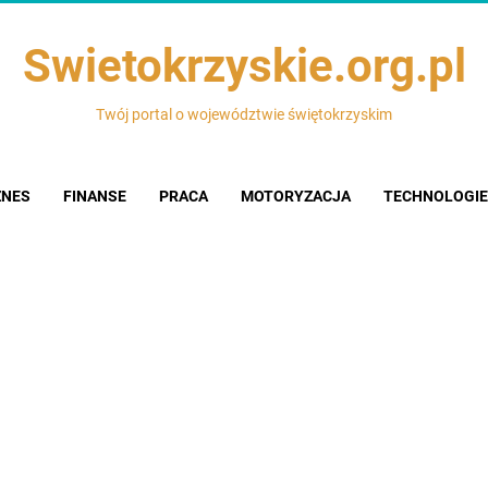
Swietokrzyskie.org.pl
Twój portal o województwie świętokrzyskim
ZNES
FINANSE
PRACA
MOTORYZACJA
TECHNOLOGIE