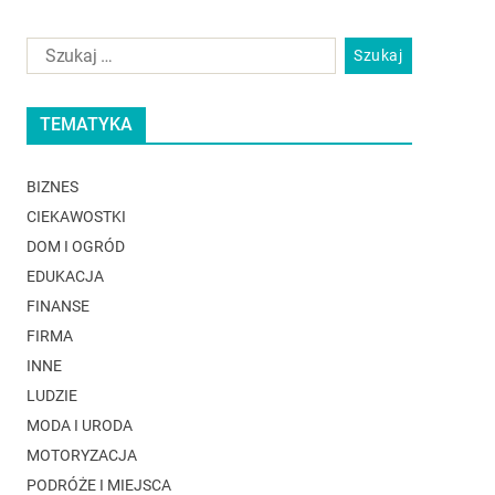
TEMATYKA
BIZNES
CIEKAWOSTKI
DOM I OGRÓD
EDUKACJA
FINANSE
FIRMA
INNE
LUDZIE
MODA I URODA
MOTORYZACJA
PODRÓŻE I MIEJSCA