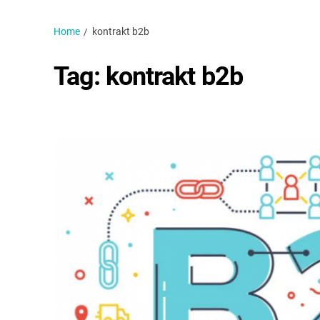
Home
kontrakt b2b
Tag:
kontrakt b2b