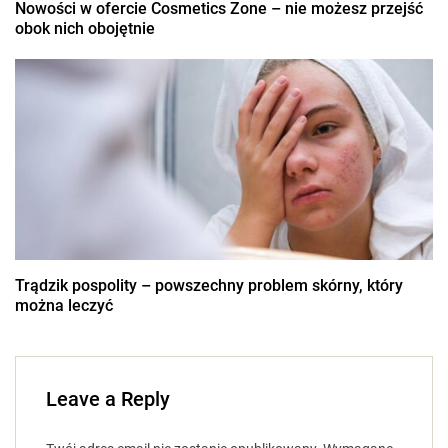
Nowości w ofercie Cosmetics Zone – nie możesz przejść
obok nich obojętnie
Trądzik pospolity – powszechny problem skórny, który
można leczyć
Leave a Reply