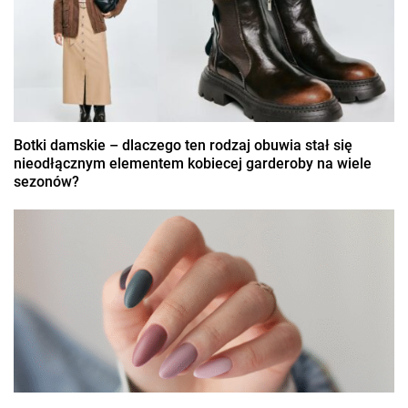
Botki damskie – dlaczego ten rodzaj obuwia stał się
nieodłącznym elementem kobiecej garderoby na wiele
sezonów?