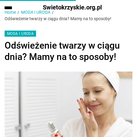
Swietokrzyskie.org.pl
Home
MODA I URODA
Odświeżenie twarzy w ciągu dnia? Mamy na to sposoby!
MODA I URODA
Odświeżenie twarzy w ciągu
dnia? Mamy na to sposoby!