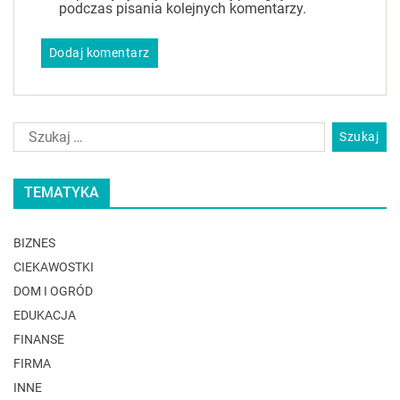
podczas pisania kolejnych komentarzy.
TEMATYKA
BIZNES
CIEKAWOSTKI
DOM I OGRÓD
EDUKACJA
FINANSE
FIRMA
INNE