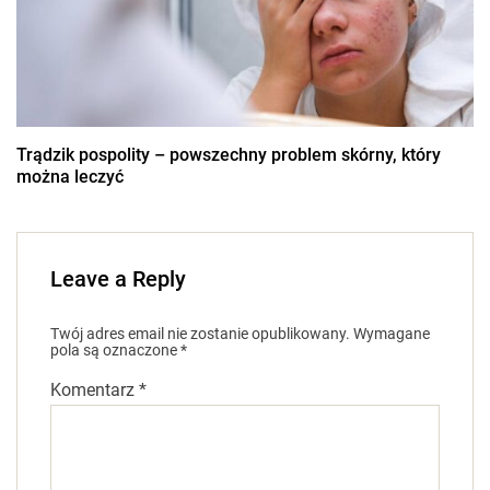
Trądzik pospolity – powszechny problem skórny, który
można leczyć
Leave a Reply
Twój adres email nie zostanie opublikowany.
Wymagane
pola są oznaczone
*
Komentarz
*