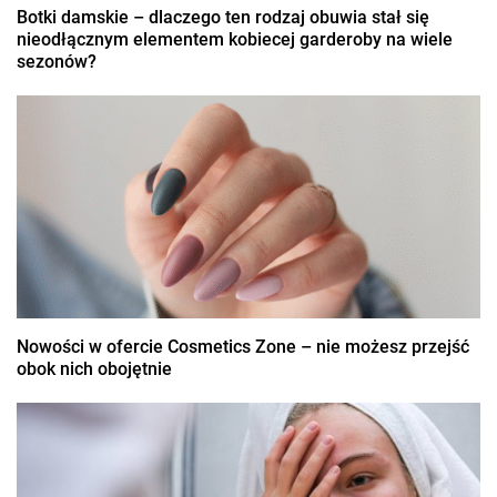
Botki damskie – dlaczego ten rodzaj obuwia stał się
nieodłącznym elementem kobiecej garderoby na wiele
sezonów?
Nowości w ofercie Cosmetics Zone – nie możesz przejść
obok nich obojętnie