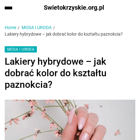
Swietokrzyskie.org.pl
Home
MODA I URODA
Lakiery hybrydowe – jak dobrać kolor do kształtu paznokcia?
MODA I URODA
Lakiery hybrydowe – jak
dobrać kolor do kształtu
paznokcia?