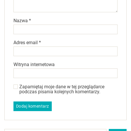
Nazwa
*
Adres email
*
Witryna internetowa
Zapamiętaj moje dane w tej przeglądarce
podczas pisania kolejnych komentarzy.