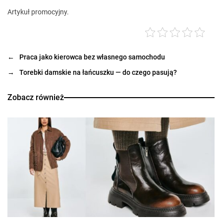
Artykuł promocyjny.
←
Praca jako kierowca bez własnego samochodu
→
Torebki damskie na łańcuszku — do czego pasują?
Zobacz również