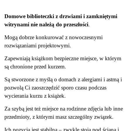
Domowe biblioteczki z drzwiami i zamkniętymi
witrynami nie należą do przeszłości
.
Mogą dobrze konkurować z nowoczesnymi
rozwiązaniami projektowymi.
Zapewniają książkom bezpieczne miejsce, w którym
są chronione przed kurzem.
Są stworzone z myślą o domach z alergiami i astmą i
pozwolą Ci zaoszczędzić sporo czasu podczas
wycierania kurzu z książek.
Za szybą jest też miejsce na rodzinne zdjęcia lub inne
przedmioty, z którymi masz szczególny związek.
Ich pozycja jest stabilna – zwykle stoją pod ścianą i