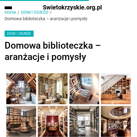
Swietokrzyskie.org.pl
Home
DOM I OGRÓD
Domowa biblioteczka – aranżacje i pomysły
DOM I OGRÓD
Domowa biblioteczka –
aranżacje i pomysły