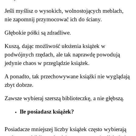
Jeśli myślisz o wysokich, wolnostojących meblach,
nie zapomnij przymocować ich do ściany.
Głębokie półki są zdradliwe.
Kuszą, dając możliwość ułożenia książek w
podwójnych rzędach, ale tak naprawdę powodują
jedynie chaos w przeglądzie książek.
A ponadto, tak przechowywane książki nie wyglądają
zbyt dobrze.
Zawsze wybieraj szerszą biblioteczkę, a nie głębszą.
Ile posiadasz książek?
Posiadacze mniejszej liczby książek często wybierają