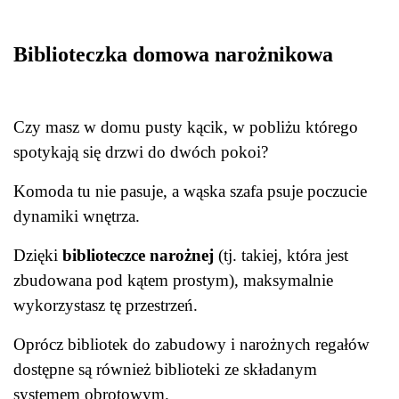
Biblioteczka domowa narożnikowa
Czy masz w domu pusty kącik, w pobliżu którego
spotykają się drzwi do dwóch pokoi?
Komoda tu nie pasuje, a wąska szafa psuje poczucie
dynamiki wnętrza.
Dzięki
biblioteczce narożnej
(tj. takiej, która jest
zbudowana pod kątem prostym), maksymalnie
wykorzystasz tę przestrzeń.
Oprócz bibliotek do zabudowy i narożnych regałów
dostępne są również biblioteki ze składanym
systemem obrotowym.