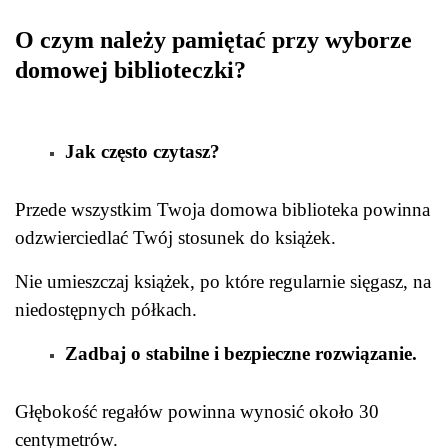
O czym należy pamiętać przy wyborze
domowej biblioteczki?
Jak często czytasz?
Przede wszystkim Twoja domowa biblioteka powinna
odzwierciedlać Twój stosunek do książek.
Nie umieszczaj książek, po które regularnie sięgasz, na
niedostępnych półkach.
Zadbaj o stabilne i bezpieczne rozwiązanie.
Głębokość regałów powinna wynosić około 30
centymetrów.