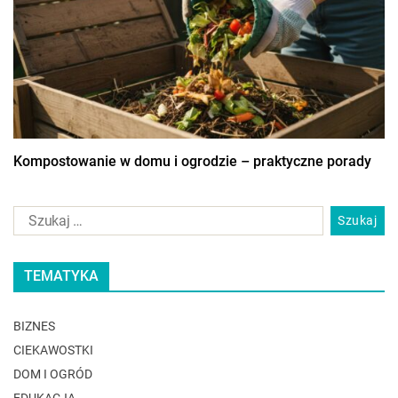
Kompostowanie w domu i ogrodzie – praktyczne porady
TEMATYKA
BIZNES
CIEKAWOSTKI
DOM I OGRÓD
EDUKACJA