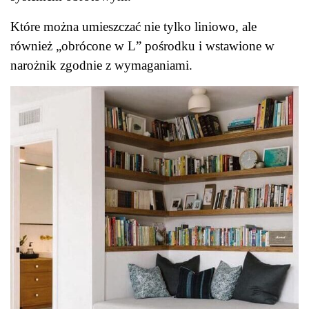
Które można umieszczać nie tylko liniowo, ale
również „obrócone w L” pośrodku i wstawione w
narożnik zgodnie z wymaganiami.