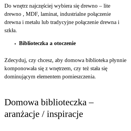
Do wnętrz najczęściej wybiera się drewno – lite
drewno , MDF, laminat, industrialne połączenie
drewna i metalu lub tradycyjne połączenie drewna i
szkła.
Biblioteczka a otoczenie
Zdecyduj, czy chcesz, aby domowa biblioteka płynnie
komponowała się z wnętrzem, czy też stała się
dominującym elementem pomieszczenia.
Domowa biblioteczka –
aranżacje / inspiracje