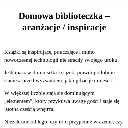
Domowa biblioteczka –
aranżacje / inspiracje
Książki są inspirujące, pouczające i mimo
nowoczesnej technologii nie straciły swojego uroku.
Jeśli masz w domu setki książek, prawdopodobnie
staniesz przed wyzwaniem, jak i gdzie je umieścić.
W większej liczbie stają się dominującym
„elementem”, który przykuwa uwagę gości i staje się
istotną częścią wnętrza.
Niezależnie od tego, czy robi przyjemne wrażenie, czy