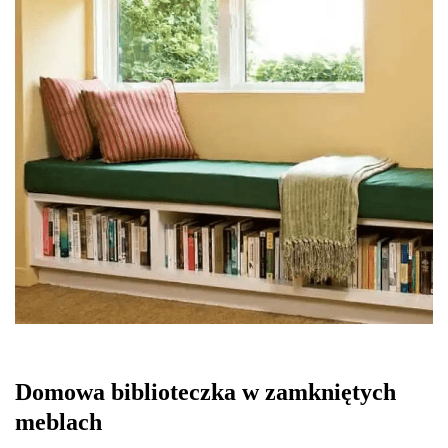
Domowa biblioteczka w zamkniętych
meblach