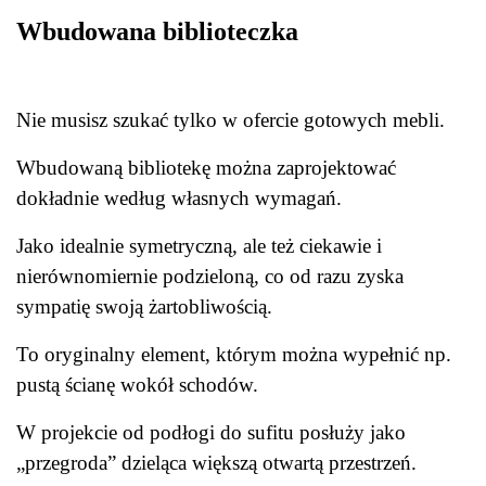
Wbudowana biblioteczka
Nie musisz szukać tylko w ofercie gotowych mebli.
Wbudowaną bibliotekę można zaprojektować
dokładnie według własnych wymagań.
Jako idealnie symetryczną, ale też ciekawie i
nierównomiernie podzieloną, co od razu zyska
sympatię swoją żartobliwością.
To oryginalny element, którym można wypełnić np.
pustą ścianę wokół schodów.
W projekcie od podłogi do sufitu posłuży jako
„przegroda” dzieląca większą otwartą przestrzeń.