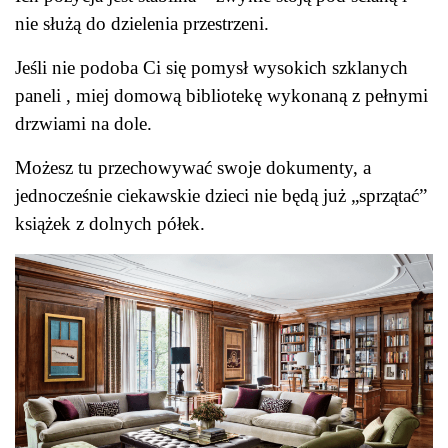
nie służą do dzielenia przestrzeni.
Jeśli nie podoba Ci się pomysł wysokich szklanych
paneli , miej domową bibliotekę wykonaną z pełnymi
drzwiami na dole.
Możesz tu przechowywać swoje dokumenty, a
jednocześnie ciekawskie dzieci nie będą już „sprzątać”
książek z dolnych półek.