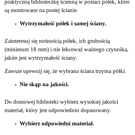
praktyczną biblioteczkę ścienną w postaci półek, które
są montowane na pustej ścianie.
Wytrzymałość półek i samej ściany.
Zainteresuj się nośnością półek, ich grubością
(minimum 18 mm) i nie lekceważ ważnego czynnika,
jakim jest wytrzymałość ściany.
Zawsze upewnij się, że wybrana ściana trzyma półki.
Nie skąp na jakości.
Do domowej biblioteki wybierz wysokiej jakości
materiał, który jest odpowiednio dopasowany.
Wybierz odpowiedni materiał.