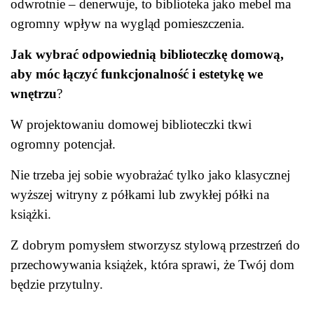
odwrotnie – denerwuje, to biblioteka jako mebel ma
ogromny wpływ na wygląd pomieszczenia.
Jak wybrać odpowiednią biblioteczkę domową,
aby móc łączyć funkcjonalność i estetykę we
wnętrzu
?
W projektowaniu domowej biblioteczki tkwi
ogromny potencjał.
Nie trzeba jej sobie wyobrażać tylko jako klasycznej
wyższej witryny z półkami lub zwykłej półki na
książki.
Z dobrym pomysłem stworzysz stylową przestrzeń do
przechowywania książek, która sprawi, że Twój dom
będzie przytulny.