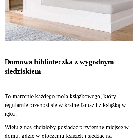
Domowa biblioteczka z wygodnym
siedziskiem
To marzenie każdego mola książkowego, który
regularnie przenosi się w krainę fantazji z książką w
ręku!
Wielu z nas chciałoby posiadać przyjemne miejsce w
domu, gdzie w otoczeniu książek i siedząc na