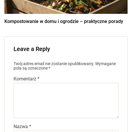
Kompostowanie w domu i ogrodzie – praktyczne porady
Leave a Reply
Twój adres email nie zostanie opublikowany.
Wymagane
pola są oznaczone
*
Komentarz
*
Nazwa
*