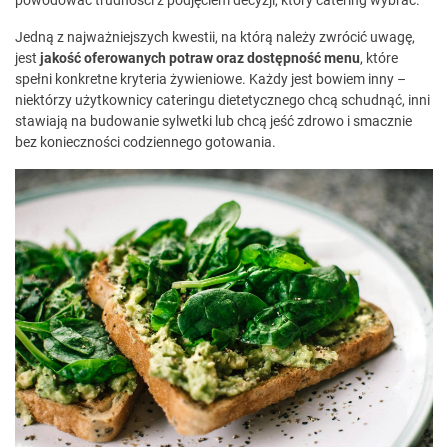
Jedną z najważniejszych kwestii, na którą należy zwrócić uwagę,
jest
jakość oferowanych potraw oraz dostępność menu
, które
spełni konkretne kryteria żywieniowe. Każdy jest bowiem inny –
niektórzy użytkownicy cateringu dietetycznego chcą schudnąć, inni
stawiają na budowanie sylwetki lub chcą jeść zdrowo i smacznie
bez konieczności codziennego gotowania.