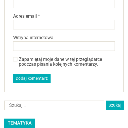
Adres email
*
Witryna internetowa
Zapamiętaj moje dane w tej przeglądarce
podczas pisania kolejnych komentarzy.
TEMATYKA