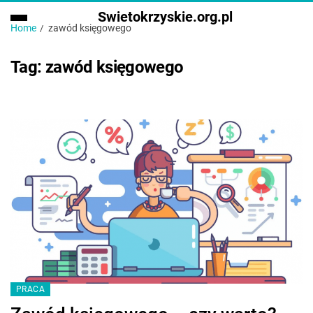
Swietokrzyskie.org.pl
Home
zawód księgowego
Tag:
zawód księgowego
PRACA