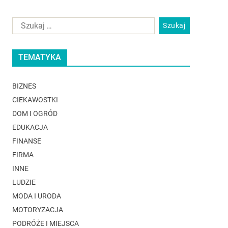
TEMATYKA
BIZNES
CIEKAWOSTKI
DOM I OGRÓD
EDUKACJA
FINANSE
FIRMA
INNE
LUDZIE
MODA I URODA
MOTORYZACJA
PODRÓŻE I MIEJSCA