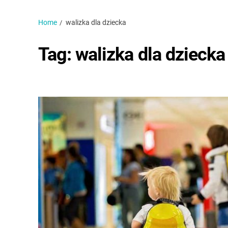
Home
walizka dla dziecka
Tag:
walizka dla dziecka