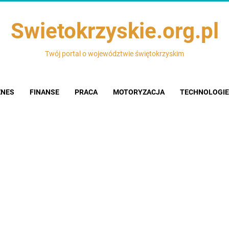
Swietokrzyskie.org.pl
Twój portal o województwie świętokrzyskim
ZNES
FINANSE
PRACA
MOTORYZACJA
TECHNOLOGIE