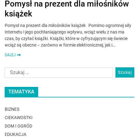
Pomysł na prezent dla miłośników
książek
Pomysł na prezent dla miłośników książek Pomimo ogromnej siły
Internetu i jego pochłaniającego wpływu, wciąż wielu z nas ma
czas, by czytać książki. Książki, które w cyfryzującym się świecie
wciąż są obecne – zarówno w formie elektronicznej, jak i…
DALEJ
TEMATYKA
BIZNES
CIEKAWOSTKI
DOM I OGRÓD
EDUKACJA