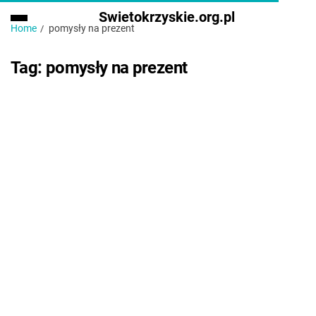
Swietokrzyskie.org.pl
Home
pomysły na prezent
Tag:
pomysły na prezent