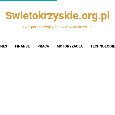
Swietokrzyskie.org.pl
Twój portal o województwie świętokrzyskim
ZNES
FINANSE
PRACA
MOTORYZACJA
TECHNOLOGIE