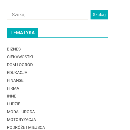
TEMATYKA
BIZNES
CIEKAWOSTKI
DOM I OGRÓD
EDUKACJA
FINANSE
FIRMA
INNE
LUDZIE
MODA I URODA
MOTORYZACJA
PODRÓŻE I MIEJSCA