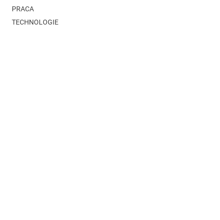
PRACA
TECHNOLOGIE