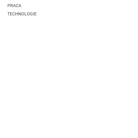
PRACA
TECHNOLOGIE