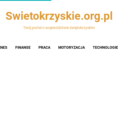
Swietokrzyskie.org.pl
Twój portal o województwie świętokrzyskim
ZNES
FINANSE
PRACA
MOTORYZACJA
TECHNOLOGIE