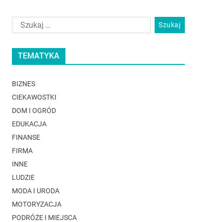
TEMATYKA
BIZNES
CIEKAWOSTKI
DOM I OGRÓD
EDUKACJA
FINANSE
FIRMA
INNE
LUDZIE
MODA I URODA
MOTORYZACJA
PODRÓŻE I MIEJSCA